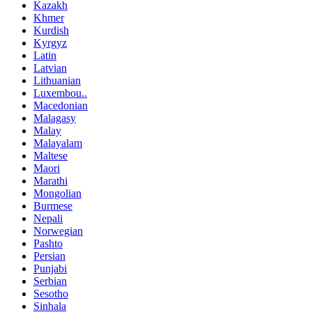
Kazakh
Khmer
Kurdish
Kyrgyz
Latin
Latvian
Lithuanian
Luxembou..
Macedonian
Malagasy
Malay
Malayalam
Maltese
Maori
Marathi
Mongolian
Burmese
Nepali
Norwegian
Pashto
Persian
Punjabi
Serbian
Sesotho
Sinhala