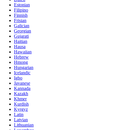
Estonian
Filipino
Finnish
Frisian
Galician
Georgian
Gujarati
Haitian
Hausa
Hawaiian
Hebrew
Hmong
Hungarian
Icelandic
Igbo
Javanese
Kannada
Kazakh
Khmer
Kurdish
Kyrgyz
Latin
Latvian
Lithuanian